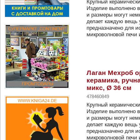
Крупный керамически
Изделие выполнено в
и размеры могут немн
делает каждую вещь 
предназначено для и
микроволновой печи
Лаган Мехроб 
керамика, ручна
микс, Ø 36 см
478460849
Крупный керамически
Изделие выполнено в
и размеры могут немн
делает каждую вещь 
предназначено для и
микроволновой печи