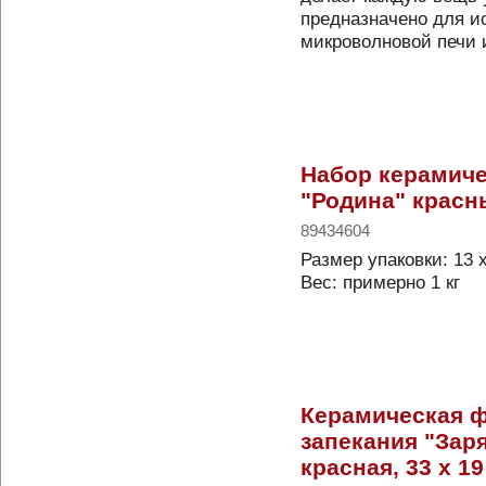
предназначено для и
микроволновой печи
Набор керамиче
"Родина" красны
89434604
Размер упаковки: 13 х
Вес: примерно 1 кг
Керамическая 
запекания "Зар
красная, 33 x 19