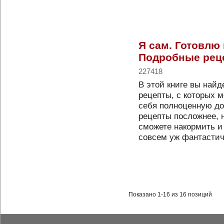
Я сам. Готовлю
Подробные рец
227418
В этой книге вы найд
рецепты, с которых м
себя полноценную д
рецепты посложнее, 
сможете накормить и
совсем уж фантасти
Показано 1-16 из 16 позиций