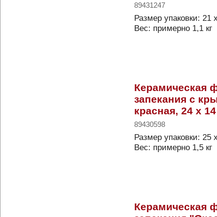
89431247
Размер упаковки: 21 х
Вес: примерно 1,1 кг
Керамическая 
запекания с кр
красная, 24 x 14
89430598
Размер упаковки: 25 х
Вес: примерно 1,5 кг
Керамическая 