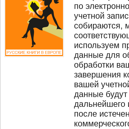
по электронно
учетной запис
собираются, 
соответствую
используем п
данные для о
обработки ва
завершения к
вашей учетно
данные будут
дальнейшего 
после истечен
коммерческог