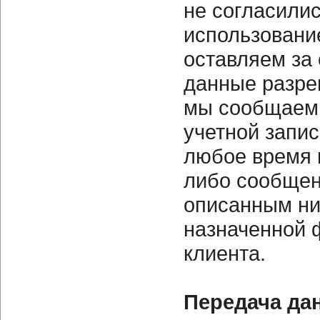
не согласили
использовани
оставляем за
данные
разре
мы сообщаем
учетной запис
любое время 
либо сообщен
описанным ни
назначенной 
клиента.
Передача да