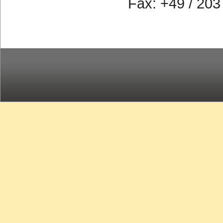
Fax: +49 / 203