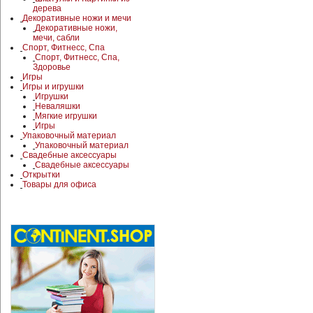
дерева
Декоративные ножи и мечи
Декоративные ножи,
мечи, сабли
Спорт, Фитнесс, Спа
Спорт, Фитнесс, Спа,
Здоровье
Игры
Игры и игрушки
Игрушки
Неваляшки
Мягкие игрушки
Игры
Упаковочный материал
Упаковочный материал
Свадебные аксессуары
Свадебные аксессуары
Открытки
Товары для офиса