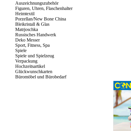
Auszeichnungszubehör
Figuren, Uhren, Flaschenhalter
Heimtextil
Porzellan/New Bone China
Bleikristall & Glas
Matrjoschka
Russisches Handwerk
Deko Messer
Sport, Fitness, Spa
Spiele
Spiele und Spielzeug
Verpackung
Hochzeitsartikel
Glückwunschkarten
Büromöbel und Bürobedarf