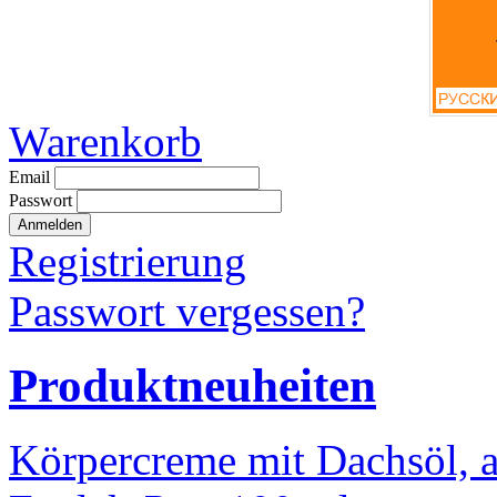
Warenkorb
Email
Passwort
Registrierung
Passwort vergessen?
Produktneuheiten
Körpercreme mit Dachsöl, a