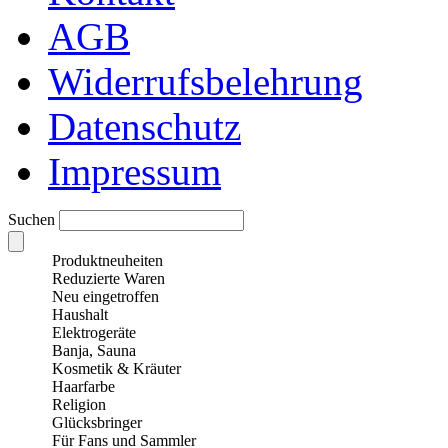
AGB
Widerrufsbelehrung
Datenschutz
Impressum
Suchen
Produktneuheiten
Reduzierte Waren
Neu eingetroffen
Haushalt
Elektrogeräte
Banja, Sauna
Kosmetik & Kräuter
Haarfarbe
Religion
Glücksbringer
Für Fans und Sammler