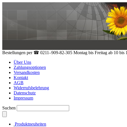
Bestellungen per
☎ 0211–909-82-305
Montag bis Freitag ab 10 bis
Über Uns
Zahlungsoptionen
Versandkosten
Kontakt
AGB
Widerrufsbelehrung
Datenschutz
Impressum
Suchen
Produktneuheiten