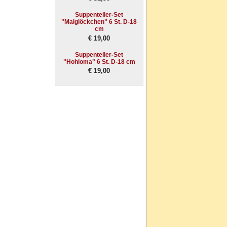
Suppenteller-Set
"Maiglöckchen" 6 St. D-18
cm
€ 19,00
Suppenteller-Set
"Hohloma" 6 St. D-18 cm
€ 19,00