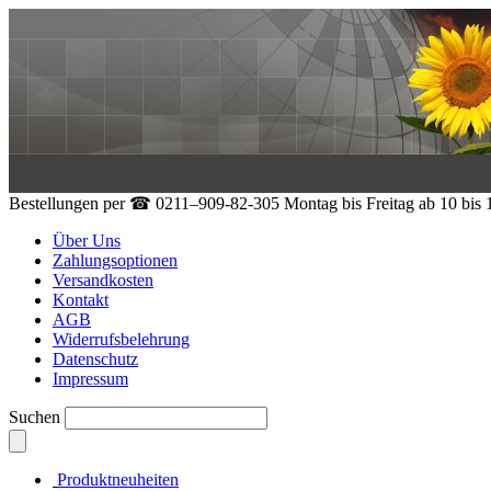
Bestellungen per
☎ 0211–909-82-305
Montag bis Freitag ab 10 bis
Über Uns
Zahlungsoptionen
Versandkosten
Kontakt
AGB
Widerrufsbelehrung
Datenschutz
Impressum
Suchen
Produktneuheiten