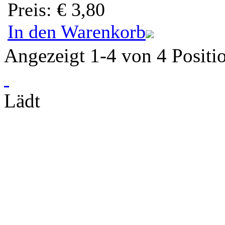
Preis
:
€ 3,80
In den Warenkorb
Angezeigt 1-4 von 4 Positi
Lädt