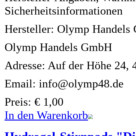
Sicherheitsinformationen
Hersteller: Olymp Handel
Olymp Handels GmbH
Adresse: Auf der Höhe 24, 
Email: info@olymp48.de
Preis
:
€ 1,00
In den Warenkorb