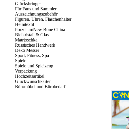
Glücksbringer
Für Fans und Sammler
Auszeichnungszubehör
Figuren, Uhren, Flaschenhalter
Heimtextil
Porzellan/New Bone China
Bleikristall & Glas
Matrjoschka
Russisches Handwerk
Deko Messer
Sport, Fitness, Spa
Spiele
Spiele und Spielzeug
Verpackung
Hochzeitsartikel
Glückwunschkarten
Büromöbel und Bürobedarf