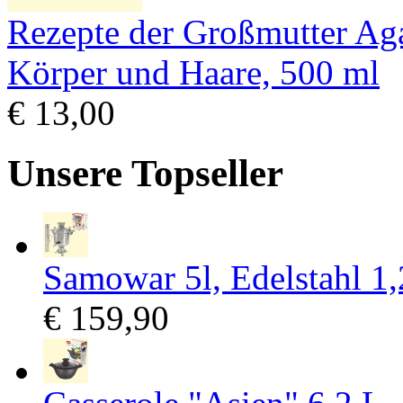
Rezepte der Großmutter Aga
Körper und Haare, 500 ml
€ 13,00
Unsere Topseller
Samowar 5l, Edelstahl 1
€ 159,90