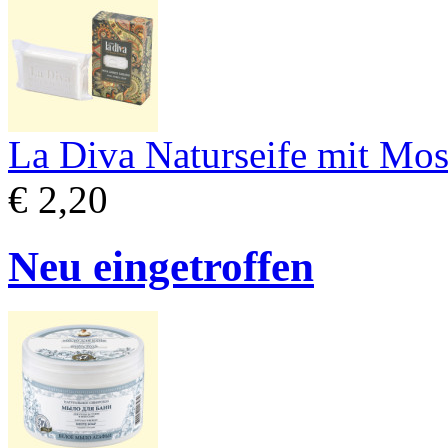
La Diva Naturseife mit Mo
€ 2,20
Neu eingetroffen