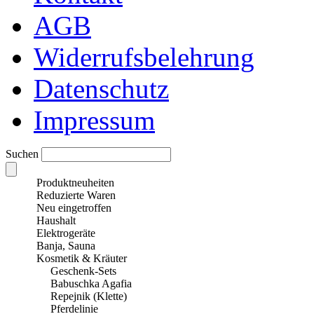
AGB
Widerrufsbelehrung
Datenschutz
Impressum
Suchen
Produktneuheiten
Reduzierte Waren
Neu eingetroffen
Haushalt
Elektrogeräte
Banja, Sauna
Kosmetik & Kräuter
Geschenk-Sets
Babuschka Agafia
Repejnik (Klette)
Pferdelinie