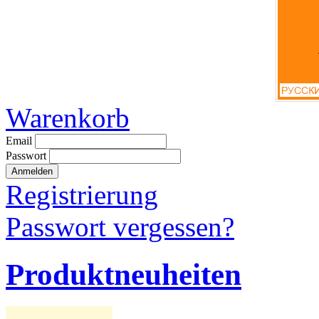
Warenkorb
Email
Passwort
Registrierung
Passwort vergessen?
Produktneuheiten