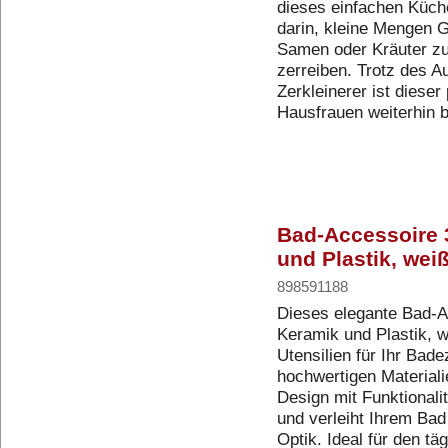
dieses einfachen Küch
darin, kleine Mengen 
Samen oder Kräuter zu
zerreiben. Trotz des 
Zerkleinerer ist dieser
Hausfrauen weiterhin 
Bad-Accessoire 
und Plastik, wei
898591188
Dieses elegante Bad-A
Keramik und Plastik, w
Utensilien für Ihr Bad
hochwertigen Materialie
Design mit Funktionalit
und verleiht Ihrem Ba
Optik. Ideal für den t