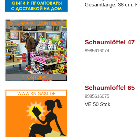
Gesamtlänge: 38 cm. 
Schaumlöffel 47 
8985616074
Schaumlöffel 65 
8985616075
VE 50 Stck