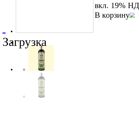
вкл. 19% Н
В корзину
Загрузка