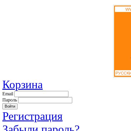
Корзина
Email
Пароль
Регистрация
Забыли пароль?