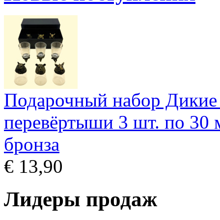
Подарочный набор Дикие
перевёртыши 3 шт. по 30 м
бронза
€ 13,90
Лидеры продаж