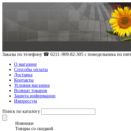
Заказы по телефону
☎ 0211–909-82-305
с понедельника по пятн
О магазине
Способы оплаты
Доставка
Контакты
Условия магазина
Возврат товаров
Защита информации
Импрессум
Поиск по каталогу
Новинки
Товары со скидкой