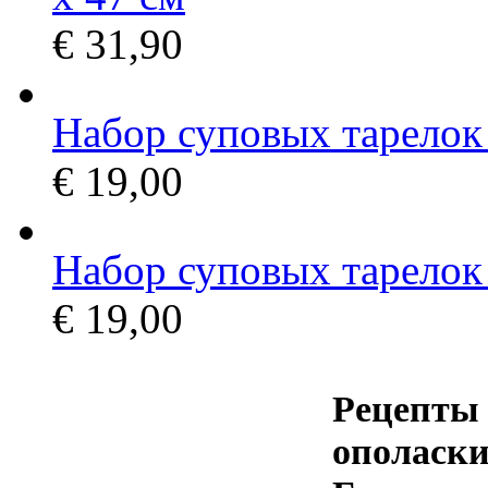
€ 31,90
Набор суповых тарелок
€ 19,00
Набор суповых тарелок 
€ 19,00
Рецепты
ополаск