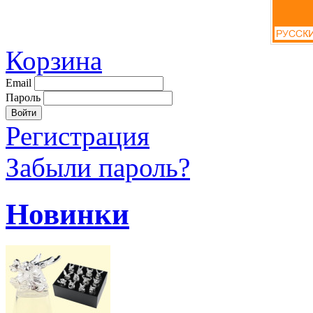
Корзина
Email
Пароль
Регистрация
Забыли пароль?
Новинки