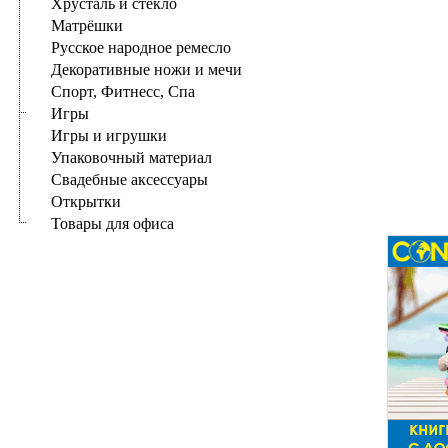
Хрусталь и стекло
Матрёшки
Русское народное ремесло
Декоративные ножи и мечи
Спорт, Фитнесс, Спа
Игры
Игры и игрушки
Упаковочный материал
Свадебные аксессуары
Открытки
Товары для офиса