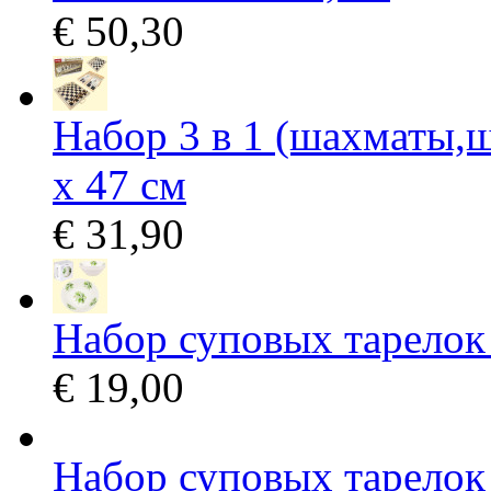
€ 50,30
Набор 3 в 1 (шахматы,ш
х 47 см
€ 31,90
Набор суповых тарелок
€ 19,00
Набор суповых тарелок 