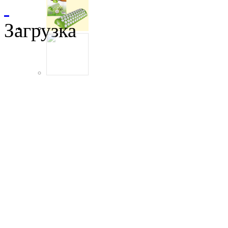
Загрузка