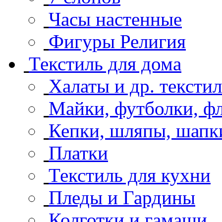
Часы настенные
Фигуры Религия
Текстиль для дома
Халаты и др. тексти
Майки, футболки, фл
Кепки, шляпы, шапк
Платки
Текстиль для кухни
Пледы и Гардины
Колготки и гамаши