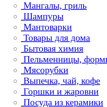
Мангалы, гриль
Шампуры
Мантоварки
Товары для дома
Бытовая химия
Пельменницы, формы
Мясорубки
Выпечка, чай, кофе
Горшки и жаровни
Посуда из керамики