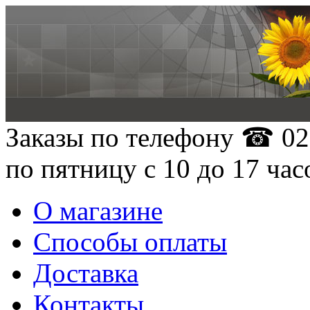
Заказы по телефону
☎ 02
по пятницу с 10 до 17 час
О магазине
Способы оплаты
Доставка
Контакты