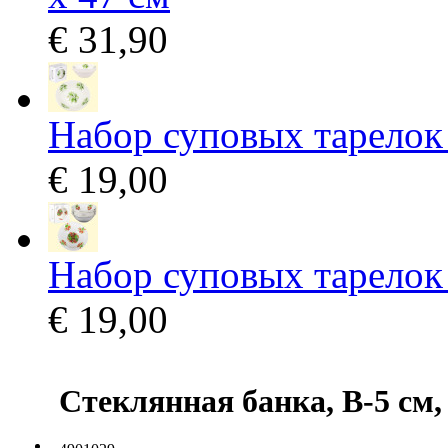
€ 31,90
Набор суповых тарелок
€ 19,00
Набор суповых тарелок 
€ 19,00
Стеклянная банка, В-5 см,