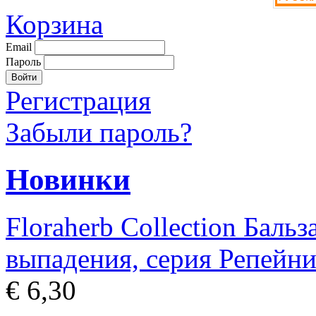
Корзина
Email
Пароль
Регистрация
Забыли пароль?
Новинки
Floraherb Collection Баль
выпадения, серия Репейни
€ 6,30