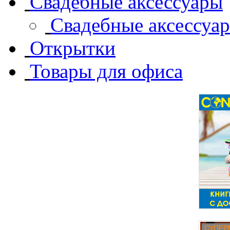
Свадебные аксессуары
Свадебные аксессуа
Открытки
Товары для офиса