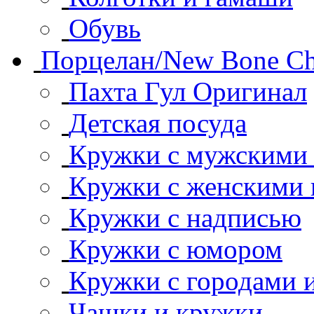
Обувь
Порцелан/New Bone Ch
Пахта Гул Оригинал
Детская посуда
Кружки с мужскими
Кружки с женскими
Кружки с надписью
Кружки с юмором
Кружки с городами 
Чашки и кружки