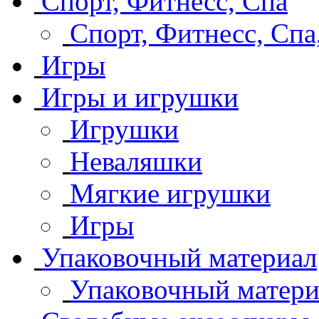
Спорт, Фитнесс, Спа
Спорт, Фитнесс, Спа
Игры
Игры и игрушки
Игрушки
Неваляшки
Мягкие игрушки
Игры
Упаковочный материал
Упаковочный матери