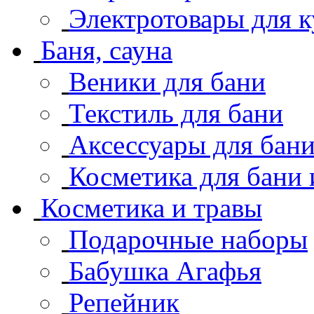
Электротовары для 
Баня, сауна
Веники для бани
Текстиль для бани
Аксессуары для бан
Косметика для бани 
Косметика и травы
Подарочные наборы
Бабушка Агафья
Репейник