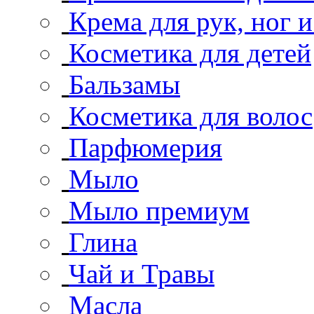
Крема для рук, ног и
Косметика для детей
Бальзамы
Косметика для волос
Парфюмерия
Мыло
Мыло премиум
Глина
Чай и Травы
Масла