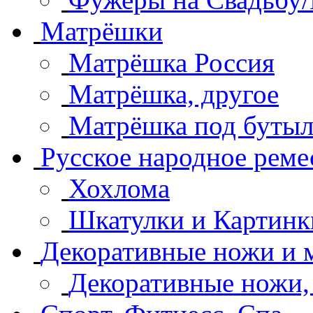
Матрёшки
Матрёшка Россия
Матрёшка, другое
Матрёшка под буты
Русское народное реме
Хохлома
Шкатулки и Картинки
Декоративные ножи и 
Декоративные ножи, 