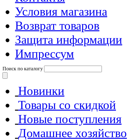
Условия магазина
Возврат товаров
Защита информации
Импрессум
Поиск по каталогу
Новинки
Товары со скидкой
Новые поступления
Домашнее хозяйство