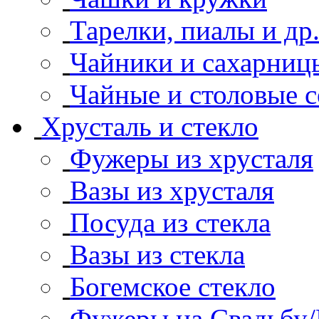
Тарелки, пиалы и др
Чайники и сахарниц
Чайные и столовые с
Хрусталь и стекло
Фужеры из хрусталя
Вазы из хрусталя
Посуда из стекла
Вазы из стекла
Богемское стекло
Фужеры на Свадьбу