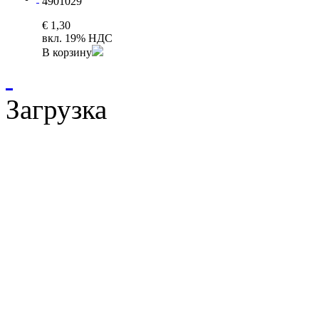
4901029
€ 1,30
вкл. 19% НДС
В корзину
Загрузка