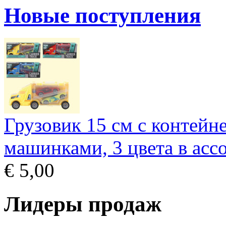
Новые поступления
Грузовик 15 см с контейн
машинками, 3 цвета в асс
€ 5,00
Лидеры продаж