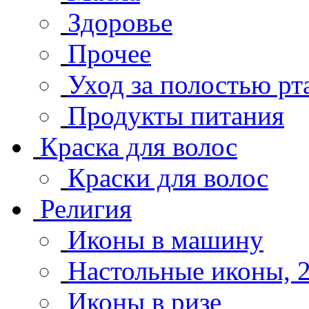
Здоровье
Прочее
Уход за полостью рт
Продукты питания
Краска для волос
Краски для волос
Религия
Иконы в машину
Настольные иконы, 2-
Иконы в ризе