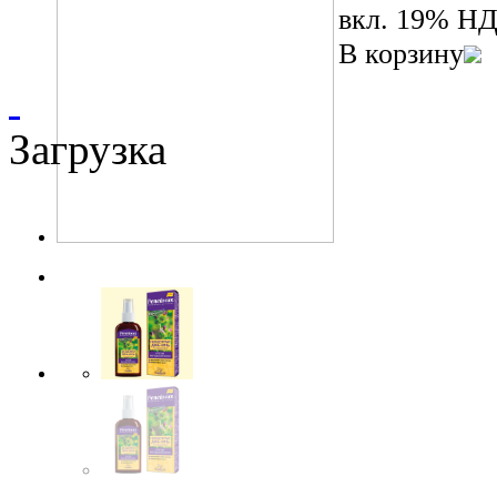
вкл. 19% Н
В корзину
Загрузка