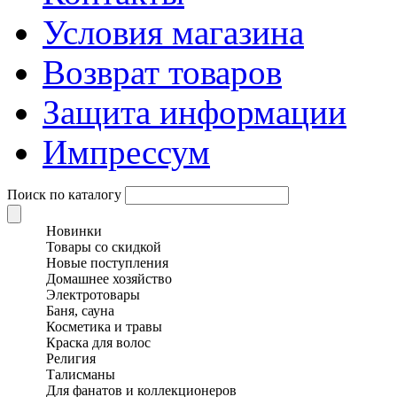
Условия магазина
Возврат товаров
Защита информации
Импрессум
Поиск по каталогу
Новинки
Товары со скидкой
Новые поступления
Домашнее хозяйство
Электротовары
Баня, сауна
Косметика и травы
Краска для волос
Религия
Талисманы
Для фанатов и коллекционеров