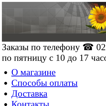
Заказы по телефону
☎ 02
по пятницу с 10 до 17 час
О магазине
Способы оплаты
Доставка
Контакты