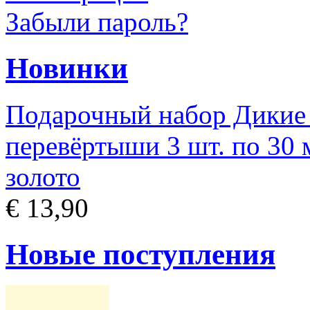
Забыли пароль?
Новинки
Подарочный набор Дикие
перевёртыши 3 шт. по 30 м
золото
€ 13,90
Новые поступления