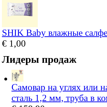
SHIK Baby влажные салфе
€ 1,00
Лидеры продаж
Самовар на углях или н
сталь 1,2 мм, труба в к