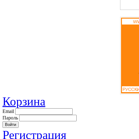
Корзина
Email
Пароль
Регистрация