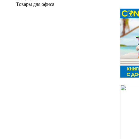
Товары для офиса