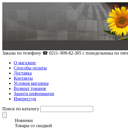
Заказы по телефону
☎ 0211–909-82-305
с понедельника по пятн
О магазине
Способы оплаты
Доставка
Контакты
Условия магазина
Возврат товаров
Защита информации
Импрессум
Поиск по каталогу
Новинки
Товары со скидкой