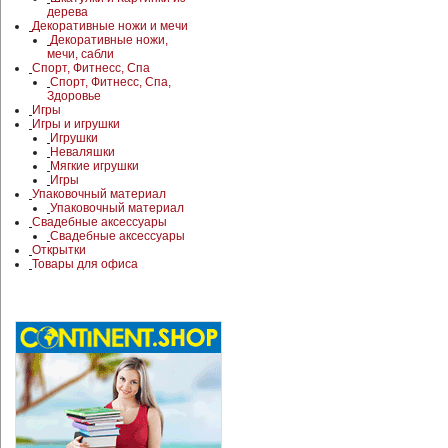
дерева
Декоративные ножи и мечи
Декоративные ножи,
мечи, сабли
Спорт, Фитнесс, Спа
Спорт, Фитнесс, Спа,
Здоровье
Игры
Игры и игрушки
Игрушки
Неваляшки
Мягкие игрушки
Игры
Упаковочный материал
Упаковочный материал
Свадебные аксессуары
Свадебные аксессуары
Открытки
Товары для офиса