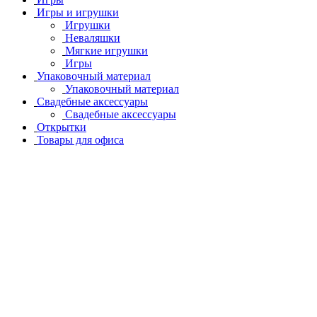
Игры и игрушки
Игрушки
Неваляшки
Мягкие игрушки
Игры
Упаковочный материал
Упаковочный материал
Свадебные аксессуары
Свадебные аксессуары
Открытки
Товары для офиса