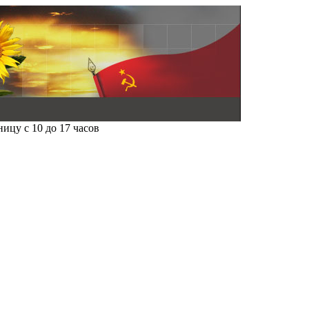
ицу с 10 до 17 часов