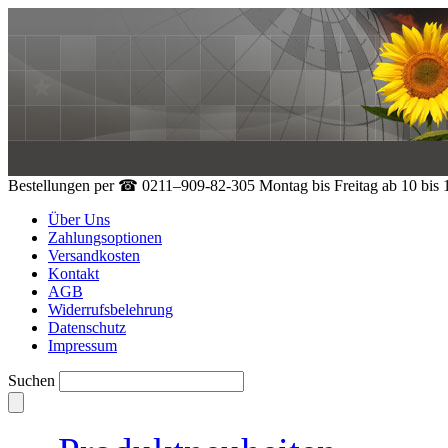
Bestellungen per
☎ 0211–909-82-305
Montag bis Freitag ab 10 bis
Über Uns
Zahlungsoptionen
Versandkosten
Kontakt
AGB
Widerrufsbelehrung
Datenschutz
Impressum
Suchen