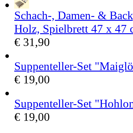
Schach-, Damen- & Back
Holz, Spielbrett 47 х 47 
€ 31,90
Suppenteller-Set "Maigl
€ 19,00
Suppenteller-Set "Hohlo
€ 19,00