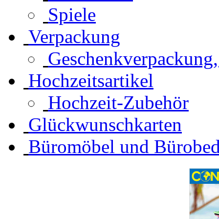
Spiele
Verpackung
Geschenkverpackung,
Hochzeitsartikel
Hochzeit-Zubehör
Glückwunschkarten
Büromöbel und Bürobed