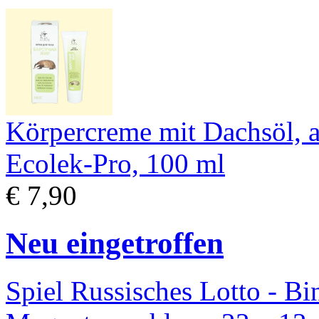
Körpercreme mit Dachsöl, a
Ecolek-Pro, 100 ml
€ 7,90
Neu eingetroffen
Spiel Russisches Lotto - Bi