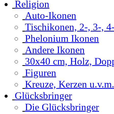
Religion
Auto-Ikonen
Tischikonen, 2-, 3-, 4
Phelonium Ikonen
Andere Ikonen
30x40 cm, Holz, Dop
Figuren
Kreuze, Kerzen u.v.m
Glücksbringer
Die Glücksbringer