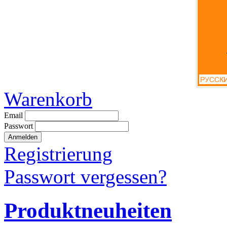
Warenkorb
Email
Passwort
Registrierung
Passwort vergessen?
Produktneuheiten