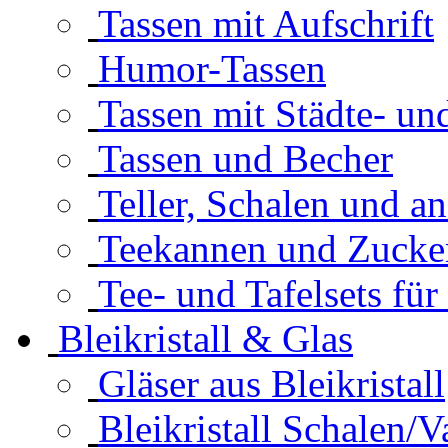
Tassen mit Aufschrift
Humor-Tassen
Tassen mit Städte- u
Tassen und Becher
Teller, Schalen und a
Teekannen und Zucke
Tee- und Tafelsets für
Bleikristall & Glas
Gläser aus Bleikristall
Bleikristall Schalen/V