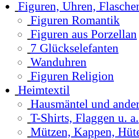
Figuren, Uhren, Flasche
Figuren Romantik
Figuren aus Porzellan
7 Glückselefanten
Wanduhren
Figuren Religion
Heimtextil
Hausmäntel und ander
T-Shirts, Flaggen u. a.
Mützen, Kappen, Hüte