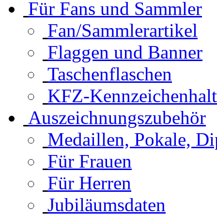
Für Fans und Sammler
Fan/Sammlerartikel
Flaggen und Banner
Taschenflaschen
KFZ-Kennzeichenhalt
Auszeichnungszubehör
Medaillen, Pokale, D
Für Frauen
Für Herren
Jubiläumsdaten