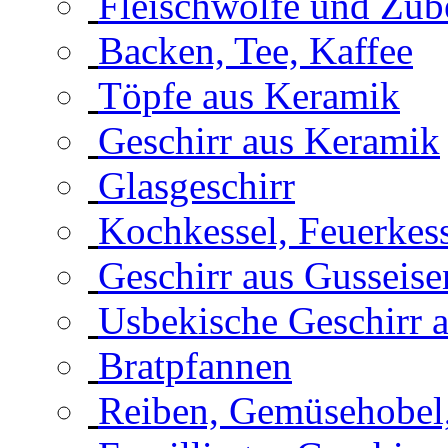
Fleischwölfe und Zub
Backen, Tee, Kaffee
Töpfe aus Keramik
Geschirr aus Keramik
Glasgeschirr
Kochkessel, Feuerkes
Geschirr aus Gusseise
Usbekische Geschirr 
Bratpfannen
Reiben, Gemüsehobel