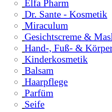
Elfa Pharm
Dr. Sante - Kosmetik
Miraculum
Gesichtscreme & Mas
Hand-, Fuß- & Körpe
Kinderkosmetik
Balsam
Haarpflege
Parfüm
Seife