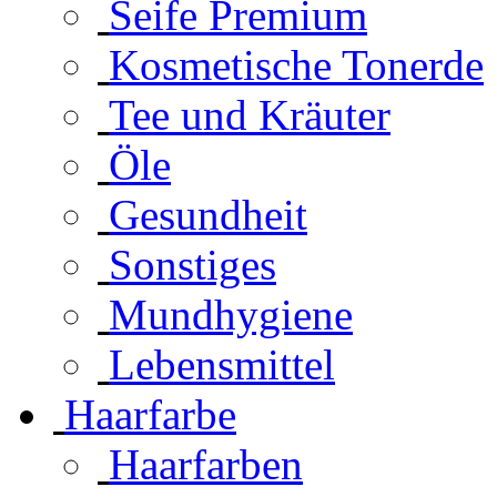
Seife Premium
Kosmetische Tonerde
Tee und Kräuter
Öle
Gesundheit
Sonstiges
Mundhygiene
Lebensmittel
Haarfarbe
Haarfarben